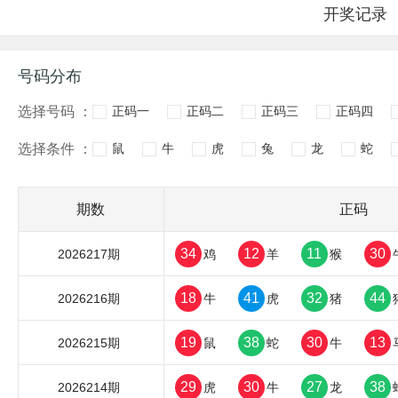
开奖记录
号码分布
选择号码 ：
正码一
正码二
正码三
正码四
选择条件 ：
鼠
牛
虎
兔
龙
蛇
期数
正码
34
12
11
30
2026217期
鸡
羊
猴
18
41
32
44
2026216期
牛
虎
猪
19
38
30
13
2026215期
鼠
蛇
牛
29
30
27
38
2026214期
虎
牛
龙