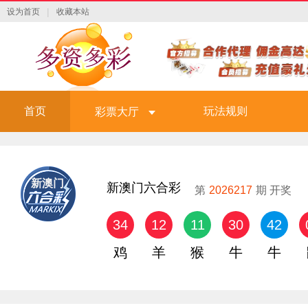
|
设为首页
收藏本站
首页
玩法规则
彩票大厅
新澳门
新澳门六合彩
第
2026217
期 开奖
34
12
11
30
42
鸡
羊
猴
牛
牛